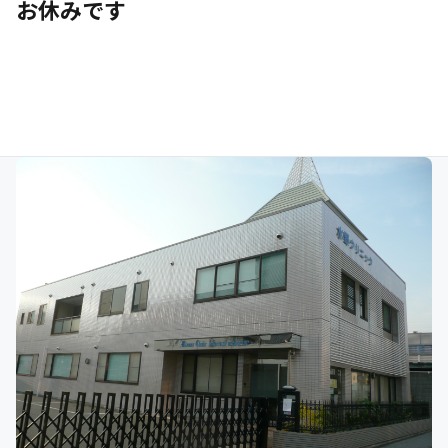
お休みです