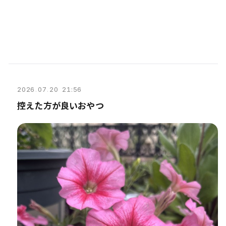
2026
.
07
.
20 21:56
控えた方が良いおやつ