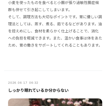
小麦を使ったものを食べると小腸が張り過敏性腸症候
群も併せて引き起こしてしまいます。
そして、調理方法も大切なポイントです。胃に優しい調
理法としては、蒸す、煮る、茹でるなどがあります。油
を控えめにし、食材を柔らかく仕上げることで、消化
への負担を軽減できます。また、温かい食事は体をあた
ため、胃の働きをサポートしてくれることもあります。
2026
.
06
.
17 06:32
しっかり眠れているか分からない