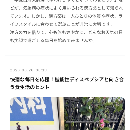
どが、気象病の症状によく用いられる漢方薬として知られ
ています。しかし、漢方薬は一人ひとりの体質や症状、ラ
イフスタイルに合わせて選ぶことが非常に大切です。
漢方の力を借りて、心も体も健やかに、どんなお天気の日
も笑顔で過ごせる毎日を始めてみませんか。
2026
.
06
.
26 06:18
快適な毎日を応援！機能性ディスペプシアと向き合
う食生活のヒント