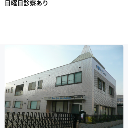
日曜日診察あり