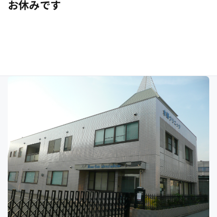
お休みです