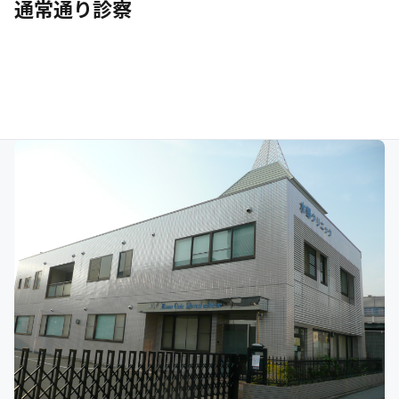
通常通り診察