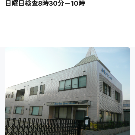
日曜日検査8時30分－10時