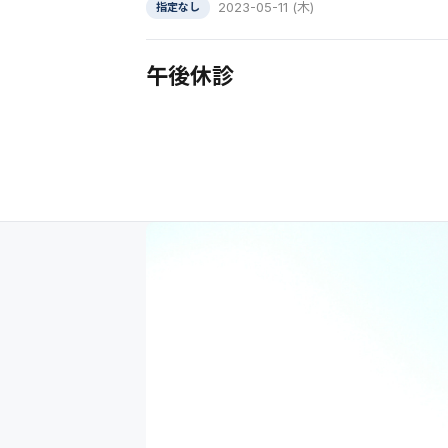
2023-05-11 (木)
指定なし
午後休診