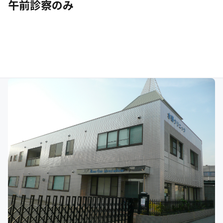
午前診察のみ