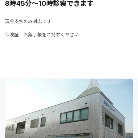
8時45分～10時診察できます
現金支払のみ対応です
保険証 お薬手帳をご持参ください