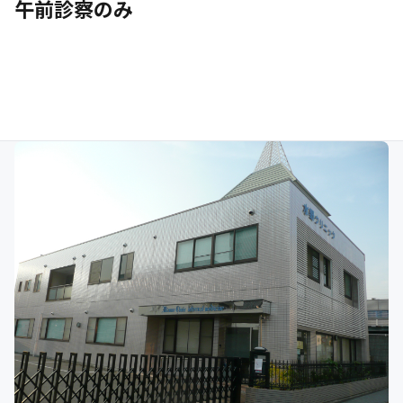
午前診察のみ