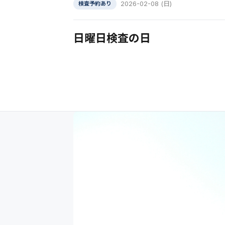
2026-02-08 (日)
検査予約あり
日曜日検査の日