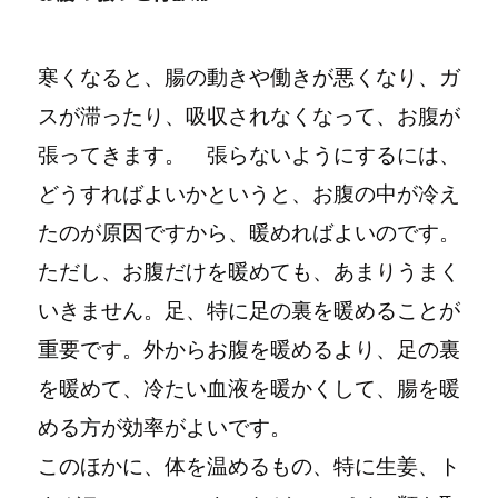
寒くなると、腸の動きや働きが悪くなり、ガ
スが滞ったり、吸収されなくなって、お腹が
張ってきます。
張らないようにするには、
どうすればよいかというと、お腹の中が冷え
たのが原因ですから、暖めればよいのです。
ただし、お腹だけを暖めても、あまりうまく
いきません。足、特に足の裏を暖めることが
重要です。
外からお腹を暖めるより、足の裏
を暖めて、冷たい血液を暖かくして、腸を暖
める方が効率がよいです。
このほかに、体を温めるもの、特に生姜、ト