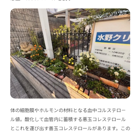
体の細胞膜やホルモンの材料となる血中
コルステロ－
ル値。酸化して血管内に蓄積する悪玉コレステロール
とこれを運び出す善玉コレステロールがあります。この