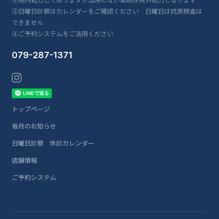
③日曜日診察はカレンダーをご確認ください 日曜日は抗原検査は
できません
④ご予約システムをご活用ください
079-287-1371
トップページ
毎月のお知らせ
日曜日診察 休診カレンダー
店舗情報
ご予約システム