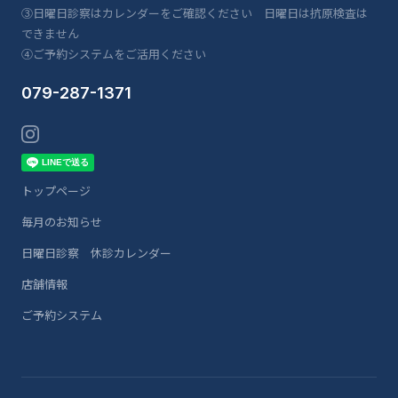
③日曜日診察はカレンダーをご確認ください 日曜日は抗原検査は
できません
④ご予約システムをご活用ください
079-287-1371
トップページ
毎月のお知らせ
日曜日診察 休診カレンダー
店舗情報
ご予約システム