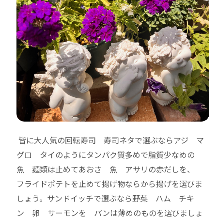
皆に大人気の回転寿司 寿司ネタで選ぶならアジ マ
グロ タイのようにタンパク質多めで脂質少なめの
魚 麺類は止めてあおさ 魚 アサリの赤だしを、
フライドポテトを止めて揚げ物ならから揚げを選びま
しょう。
サンドイッチで選ぶなら野菜 ハム チキ
ン 卵 サーモンを パンは薄めのものを選びましょ