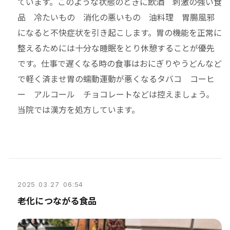
ています。このような状態のときに飲酒 刺激の強い食
品 冷たいもの 消化の悪いもの 油料理 胃腸風邪
になると不快症状を引き起こします。胃の機能を正常に
整えるためには十分な睡眠をとり休憩することが優先
です。仕事で遅くなる時の食事はおにぎりやうどんなど
で軽く済ませ胃の蠕動運動が悪くなるタバコ コーヒ
ー アルコール チョコレートなどは控えましょう。
当院では漢方を処方しています。
2025
.
03
.
27 06:54
老化につながる食品