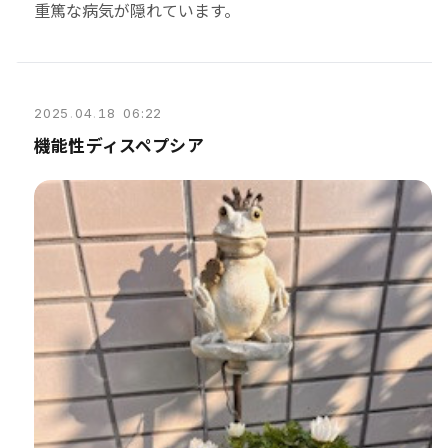
重篤な病気が隠れています。
2025
.
04
.
18 06:22
機能性ディスペプシア